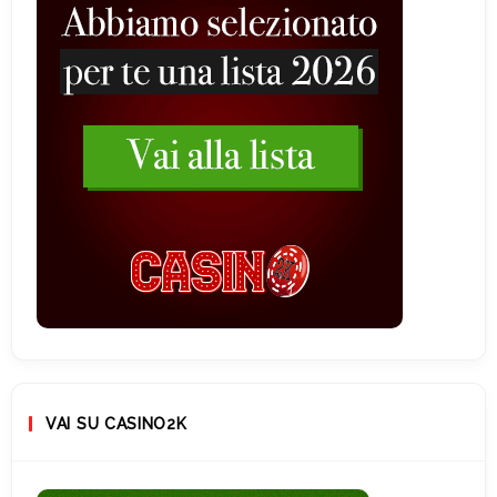
VAI SU CASINO2K