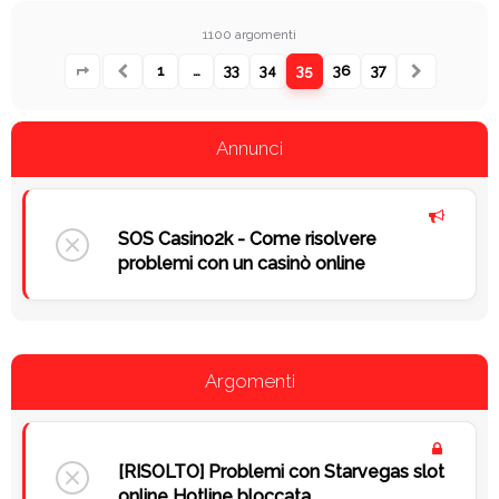
1100 argomenti
Pagina
Precedente
35
di
37
Prossimo
1
33
34
35
36
37
…
Annunci
SOS Casino2k - Come risolvere
problemi con un casinò online
Argomenti
[RISOLTO] Problemi con Starvegas slot
online Hotline bloccata