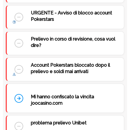
URGENTE - Avviso di blocco account
Pokerstars
Prelievo in corso di revisione, cosa vuol
dire?
Account Pokerstars bloccato dopo il
prelievo e soldi mai arrivati
Mi hanno confiscato la vincita
joocasino.com
problema prelievo Unibet