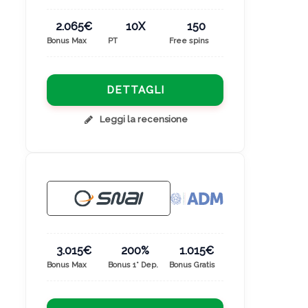
2.065€
10X
150
Bonus Max
PT
Free spins
DETTAGLI
Leggi la recensione
3.015€
200%
1.015€
Bonus Max
Bonus 1° Dep.
Bonus Gratis