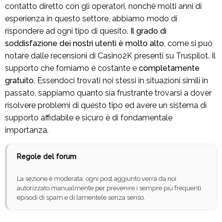
contatto diretto con gli operatori, nonchè molti anni di
esperienza in questo settore, abbiamo modo di
rispondere ad ogni tipo di quesito.
Il grado di
soddisfazione dei nostri utenti è molto alto
, come si può
notare dalle recensioni di Casino2K presenti su Truspilot. Il
supporto che forniamo è costante e
completamente
gratuito
. Essendoci trovati noi stessi in situazioni simili in
passato, sappiamo quanto sia frustrante trovarsi a dover
risolvere problemi di questo tipo ed avere un sistema di
supporto affidabile e sicuro è di fondamentale
importanza.
Regole del forum
La sezione è moderata: ogni post aggiunto verrà da noi
autorizzato manualmente per prevenire i sempre più frequenti
episodi di spam e di lamentele senza senso.