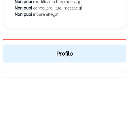
Non puoi
modificare i tuoi messaggi
Non puoi
cancellare i tuoi messaggi
Non puoi
inviare allegati
Profilo