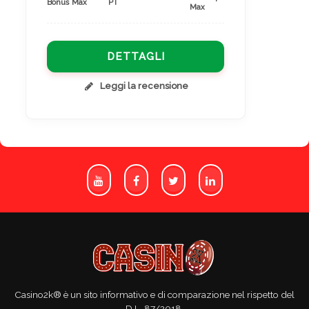
Bonus Max
PT
Max
DETTAGLI
Leggi la recensione
Casino2k® è un sito informativo e di comparazione nel rispetto del
D.L. 87/2018.