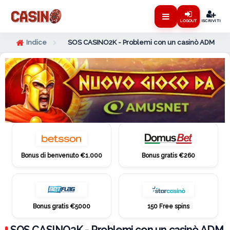
LOGOUT
ISCRIVITI
Indice
SOS CASINO2K - Problemi con un casinò ADM
Bonus di benvenuto €1.000
Bonus gratis €260
Bonus gratis €5000
150 Free spins
SOS CASINO2K - Problemi con un casinò ADM