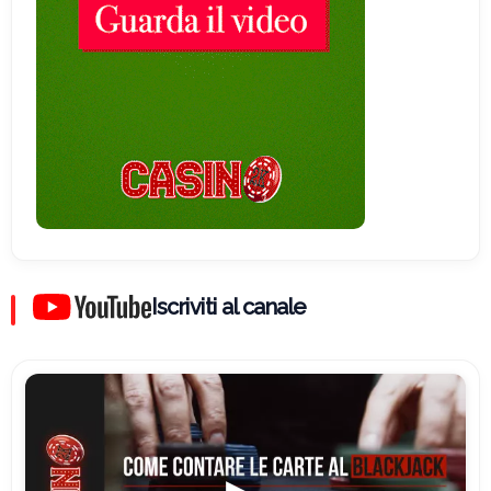
Iscriviti al canale