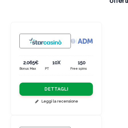
offert
2.065€
10X
150
Bonus Max
PT
Free spins
DETTAGLI
Leggi la recensione