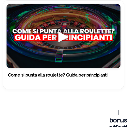
Come si punta alla roulette? Guida per principianti
I
bonus