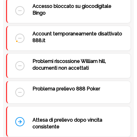
Accesso bloccato su giocodigitale
Bingo
Account temporaneamente disattivato
888.it
Problemi riscossione William hill,
documenti non accettati
Problema prelievo 888 Poker
Attesa di prelievo dopo vincita
consistente